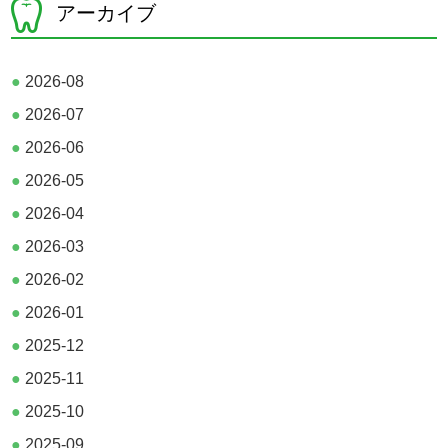
アーカイブ
●
2026-08
●
2026-07
●
2026-06
●
2026-05
●
2026-04
●
2026-03
●
2026-02
●
2026-01
●
2025-12
●
2025-11
●
2025-10
●
2025-09