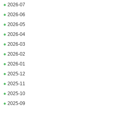
●
2026-07
●
2026-06
●
2026-05
●
2026-04
●
2026-03
●
2026-02
●
2026-01
●
2025-12
●
2025-11
●
2025-10
●
2025-09