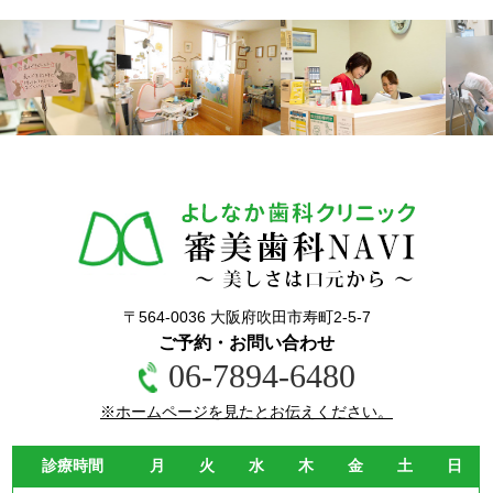
〒564-0036 大阪府吹田市寿町2-5-7
ご予約・お問い合わせ
06-7894-6480
※ホームページを見たとお伝えください。
診療時間
月
火
水
木
金
土
日