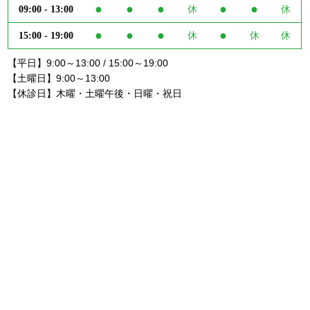
●
●
●
●
●
09:00 - 13:00
休
休
●
●
●
●
15:00 - 19:00
休
休
休
【平日】9:00～13:00 / 15:00～19:00
【土曜日】9:00～13:00
【休診日】木曜・土曜午後・日曜・祝日