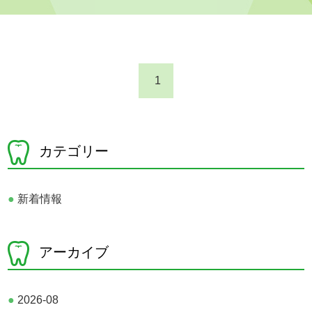
1
カテゴリー
●
新着情報
アーカイブ
●
2026-08