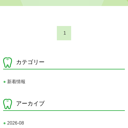
1
カテゴリー
●
新着情報
アーカイブ
●
2026-08