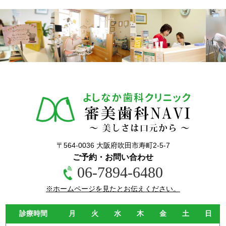
〒564-0036 大阪府吹田市寿町2-5-7
ご予約・お問い合わせ
06-7894-6480
※ホームページを見たとお伝えください。
診療時間
月
火
水
木
金
土
日