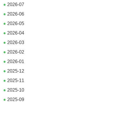
●
2026-07
●
2026-06
●
2026-05
●
2026-04
●
2026-03
●
2026-02
●
2026-01
●
2025-12
●
2025-11
●
2025-10
●
2025-09