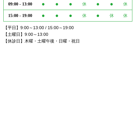
●
●
●
●
●
09:00 - 13:00
休
休
●
●
●
●
15:00 - 19:00
休
休
休
【平日】9:00～13:00 / 15:00～19:00
【土曜日】9:00～13:00
【休診日】木曜・土曜午後・日曜・祝日