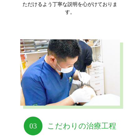
ただけるよう丁寧な説明を心がけておりま
す。
03
こだわりの治療工程