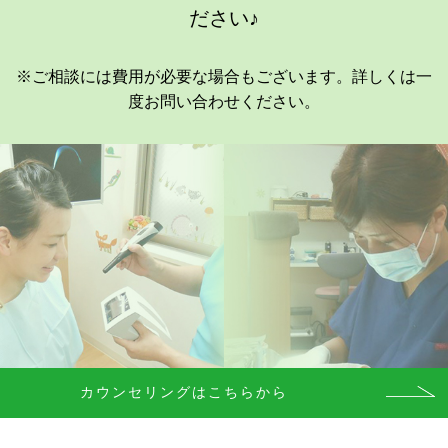
ださい♪
※ご相談には費用が必要な場合もございます。詳しくは一
度お問い合わせください。
カウンセリングはこちらから