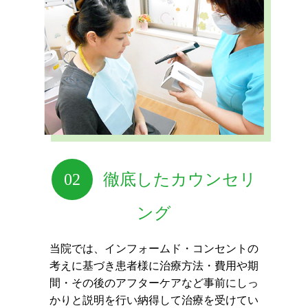
02
徹底したカウンセリ
ング
当院では、インフォームド・コンセントの
考えに基づき
患者様に治療方法・費用や期
間・その後のアフターケアなど
事前にしっ
かりと説明を行い納得して治療を受けてい