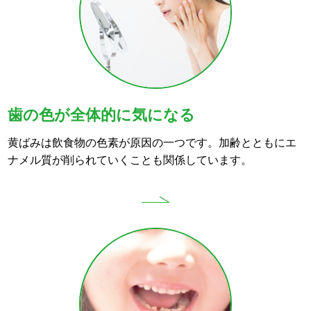
歯の色が全体的に気になる
黄ばみは飲食物の色素が原因の一つです。加齢とともにエ
ナメル質が削られていくことも関係しています。