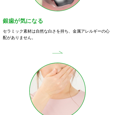
銀歯が気になる
セラミック素材は自然な白さを持ち、金属アレルギーの心
配がありません。