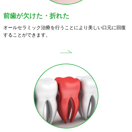
前歯が欠けた・折れた
オールセラミック治療を行うことにより美しい口元に回復
することができます。