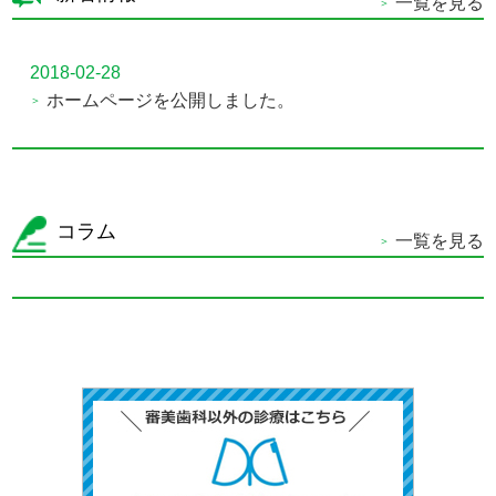
一覧を見る
2018-02-28
ホームページを公開しました。
コラム
一覧を見る