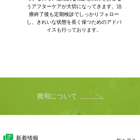
うアフターケアが大切になってきます。
治
療終了後も定期検診でしっかりフォロー
し、きれいな状態を長く保つためのアドバ
イスも行っております。
費用について
新着情報