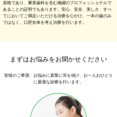
資格であり、審美歯科を含む補綴のプロフェッショナルで
あることの証明でもあります。安心、安全、美しさ、すべ
てにおいてご満足いただける治療を心がけ、一本の歯のみ
ではなく、口腔全体を考え治療を行います。
まずはお悩みをお聞かせください
皆様のご希望、お悩みに真摯に耳を傾け、お一人おひとり
に最適な診療を行います。