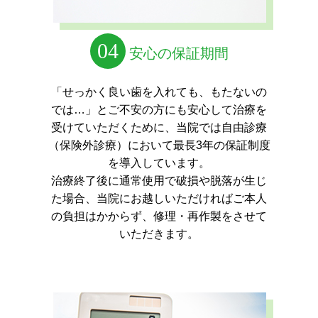
04
安心の保証期間
「せっかく良い歯を入れても、もたないの
では…」とご不安の方にも安心して治療を
受けていただくために、
当院では自由診療
（保険外診療）において最長3年の保証制度
を導入しています。
治療終了後に通常使用で破損や脱落が生じ
た場合、当院にお越しいただければご本人
の負担はかからず、修理・再作製をさせて
いただきます。