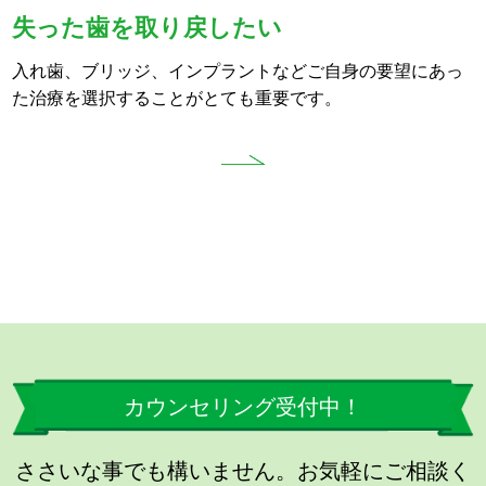
失った歯を取り戻したい
入れ歯、ブリッジ、インプラントなどご自身の要望にあっ
た治療を選択することがとても重要です。
カウンセリング受付中！
ささいな事でも構いません。お気軽にご相談く