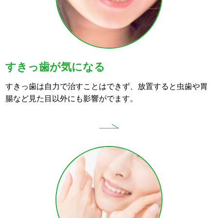
すきっ歯が気になる
すきっ歯は自力で治すことはできず、放置すると虫歯や胃
腸など見た目以外にも影響がでます。