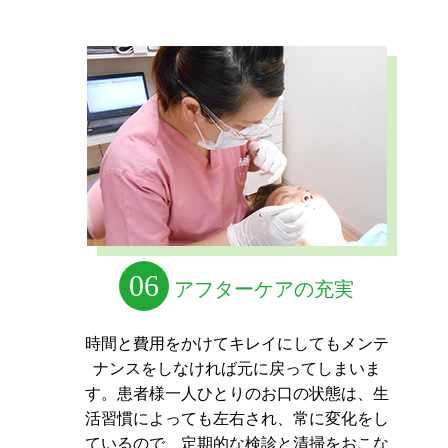
06
アフターケアの充実
時間と費用をかけてキレイにしてもメンテ
ナンスをしなければ元に戻ってしまいま
す。
患者様一人ひとりのお口の状態は、生
活習慣によっても左右され、常に変化をし
ているので、
定期的な検診と清掃をおこな