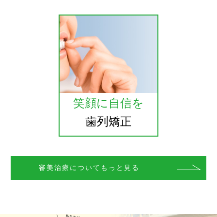
笑顔に自信を
歯列矯正
審美治療についてもっと見る