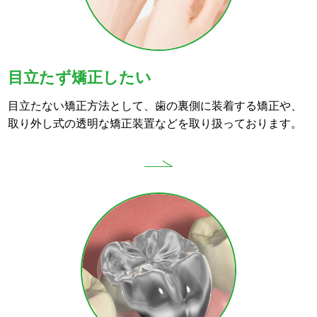
目立たず矯正したい
目立たない矯正方法として、歯の裏側に装着する矯正や、
取り外し式の透明な矯正装置などを取り扱っております。