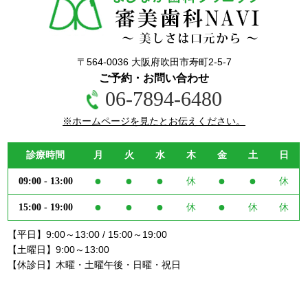
〒564-0036 大阪府吹田市寿町2-5-7
ご予約・お問い合わせ
06-7894-6480
※ホームページを見たとお伝えください。
診療時間
月
火
水
木
金
土
日
●
●
●
●
●
09:00 - 13:00
休
休
●
●
●
●
15:00 - 19:00
休
休
休
【平日】9:00～13:00 / 15:00～19:00
【土曜日】9:00～13:00
【休診日】木曜・土曜午後・日曜・祝日